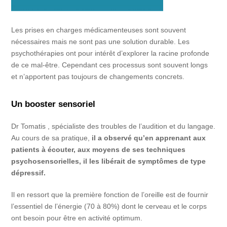
Les prises en charges médicamenteuses sont souvent
nécessaires mais ne sont pas une solution durable. Les
psychothérapies ont pour intérêt d’explorer la racine profonde
de ce mal-être. Cependant ces processus sont souvent longs
et n’apportent pas toujours de changements concrets.
Un booster sensoriel
Dr Tomatis , spécialiste des troubles de l’audition et du langage.
Au cours de sa pratique,
il a observé qu’en apprenant aux
patients à écouter, aux moyens de ses techniques
psychosensorielles, il les libérait de symptômes de type
dépressif.
Il en ressort que la première fonction de l’oreille est de fournir
l’essentiel de l’énergie (70 à 80%) dont le cerveau et le corps
ont besoin pour être en activité optimum.