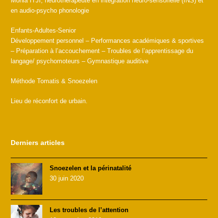
Monia ITJI, neurothérapeute en intégration neuro-sensorielle (INS) et
en audio-psycho phonologie
Enfants-Adultes-Senior
Développement personnel – Performances académiques & sportives
– Préparation à l’accouchement – Troubles de l’apprentissage du
langage/ psychomoteurs – Gymnastique auditive
Méthode Tomatis & Snoezelen
Lieu de réconfort de urbain.
Derniers articles
Snoezelen et la périnatalité
30 juin 2020
Les troubles de l’attention