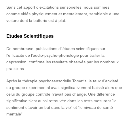
Sans cet apport d’excitations sensorielles, nous sommes
comme vidés physiquement et mentalement, semblable à une
voiture dont la batterie est à plat.
Etudes Scientifiques
De nombreuse publications d’ études scientifiques sur
l’efficacité de l’audio-psycho-phonologie pour traiter la
dépression, confirme les résultats observés par les nombreux
praticiens.
Après la thérapie psychosensorielle Tomatis, le taux d’anxiété
du groupe expérimental avait significativement baissé alors que
celui du groupe contrôle n’avait pas changé. Une différence
significative s’est aussi retrouvée dans les tests mesurant “le
sentiment d’avoir un but dans la vie” et “le niveau de santé
mentale”.